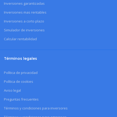
Inversiones garantizadas
Inversiones mas rentables
Inversiones a corto plazo
Simulador de inversiones
Calcular rentabilidad
Términos legales
Política de privacidad
Política de cookies
Aviso legal
Preguntas frecuentes
Términos y condiciones para inversores