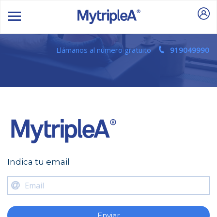
Llámanos al número gratuito
919049990
Indica tu email