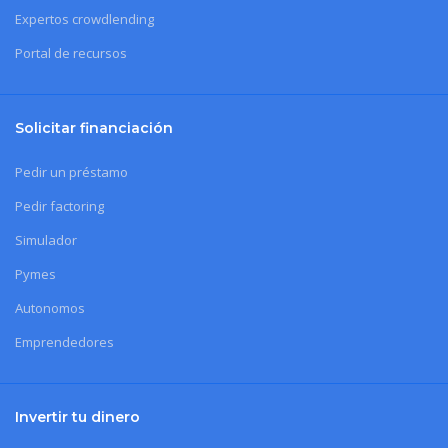
Expertos crowdlending
Portal de recursos
Solicitar financiación
Pedir un préstamo
Pedir factoring
Simulador
Pymes
Autonomos
Emprendedores
Invertir tu dinero